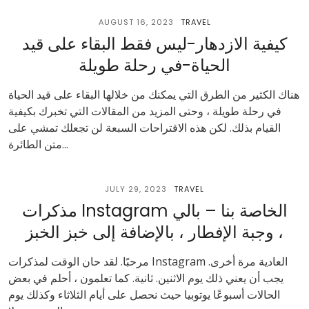
AUGUST 16, 2023
TRAVEL
كيفية الازدهار-ليس فقط البقاء على قيد
الحياة-في رحلة طويلة
هناك الكثير من الطرق التي يمكنك من خلالها البقاء على قيد الحياة
في رحلة طويلة ، وحتى المزيد من المقالات التي تخبرك بكيفية
القيام بذلك. لكن هذه الاقتراحات السبعة لن تجعلك تمشي على
متن الطائرة...
JULY 29, 2023
TRAVEL
مذكرات Instagram الخاصة بنا – بالي
، وجبة الإفطار ، بالإضافة إلى خبز الخبز
مرحبًا. لقد حان الوقت لمذكرات Instagram العادية مرة أخرى.
يجب أن يعني ذلك يوم الاثنين. ثانية. كما تعلمون ، أحلم في بعض
الحالات أسبوعًا يوتوبيا حيث نحصل على أيام الثلاثاء وكذلك يوم