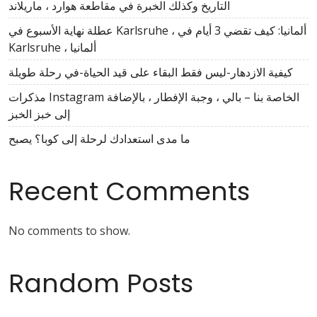
التاريخ وكذلك الخبرة في مقاطعة هوارد ، ماريلاند
عطلة نهاية الأسبوع في Karlsruhe ، ألمانيا: كيف تقضي 3 أيام في
Karlsruhe ، ألمانيا
كيفية الازدهار-ليس فقط البقاء على قيد الحياة-في رحلة طويلة
مذكرات Instagram الخاصة بنا – بالي ، وجبة الإفطار ، بالإضافة
إلى خبز الخبز
ما مدى استعدادك لرحلة إلى كوبا؟ يصبح
Recent Comments
No comments to show.
Random Posts