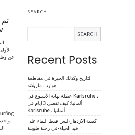
SEARCH
دول
SEARCH
Recent Posts
عن وظيف
التاريخ وكذلك الخبرة في مقاطعة
هوارد ، ماريلاند
عطلة نهاية الأسبوع في Karlsruhe ،
ألمانيا: كيف تقضي 3 أيام في
Karlsruhe ، ألمانيا
واحدة
كيفية الازدهار-ليس فقط البقاء على
قيد الحياة-في رحلة طويلة