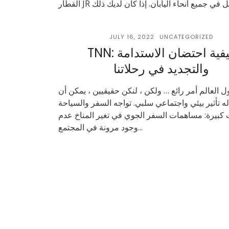
JULY 16, 2022
UNCATEGORIZED
TNN: كيفية احتضان الاستدامة
والتجديد في رحلاتنا
 العالم أمر رائع … ولكن ، لنكن حقيقيين ، يمكن أن
ه تأثير بيئي واجتماعي سلبي. تواجه السفر والسياحة
 كبيرة: مساهمات السفر الجوي في تغير المناخ عدم
وجود مرونة في المجتمع...