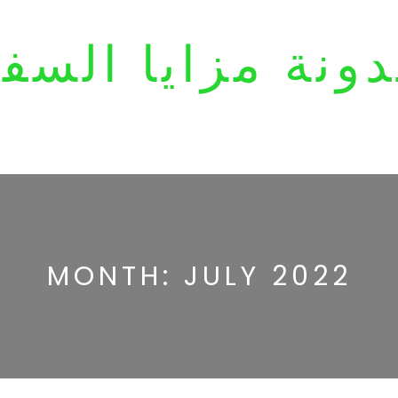
ونة مزايا السف
MONTH:
JULY 2022