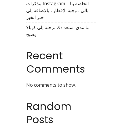
مذكرات Instagram الخاصة بنا –
بالي ، وجبة الإفطار ، بالإضافة إلى
خبز الخبز
ما مدى استعدادك لرحلة إلى كوبا؟
يصبح
Recent
Comments
No comments to show.
Random
Posts