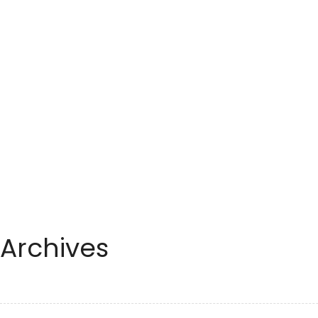
Archives
August 2023
July 2023